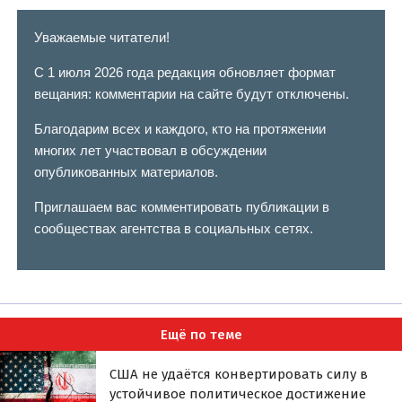
Уважаемые читатели!
С 1 июля 2026 года редакция обновляет формат
вещания: комментарии на сайте будут отключены.
Благодарим всех и каждого, кто на протяжении
многих лет участвовал в обсуждении
опубликованных материалов.
Приглашаем вас комментировать публикации в
сообществах агентства в социальных сетях.
Ещё по теме
США не удаётся конвертировать силу в
устойчивое политическое достижение