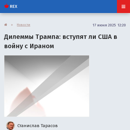
REX
»
Новости
17 июня 2025 12:20
Дилеммы Трампа: вступят ли США в
войну с Ираном
Станислав Тарасов