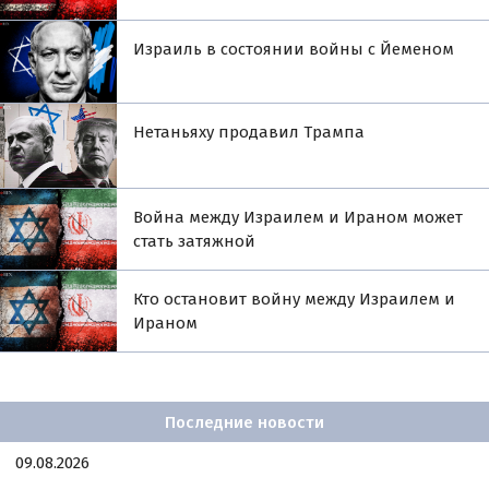
Израиль в состоянии войны с Йеменом
Нетаньяху продавил Трампа
Война между Израилем и Ираном может
стать затяжной
Кто остановит войну между Израилем и
Ираном
Последние новости
09.08.2026