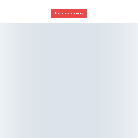
Перейти в ленту