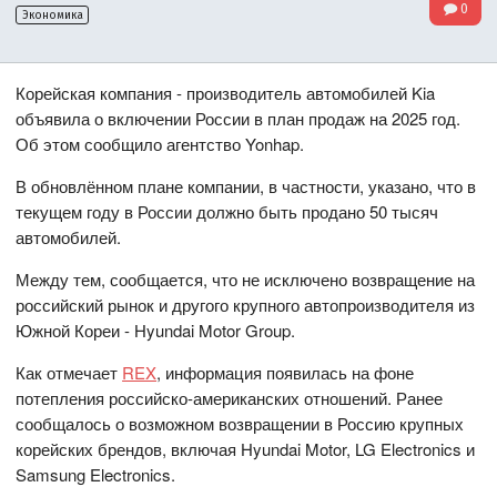
0
Экономика
Корейская компания - производитель автомобилей Kia
объявила о включении России в план продаж на 2025 год.
Об этом сообщило агентство Yonhap.
В обновлённом плане компании, в частности, указано, что в
текущем году в России должно быть продано 50 тысяч
автомобилей.
Между тем, сообщается, что не исключено возвращение на
российский рынок и другого крупного автопроизводителя из
Южной Кореи - Hyundai Motor Group.
Как отмечает
REX
, информация появилась на фоне
потепления российско-американских отношений. Ранее
сообщалось о возможном возвращении в Россию крупных
корейских брендов, включая Hyundai Motor, LG Electronics и
Samsung Electronics.