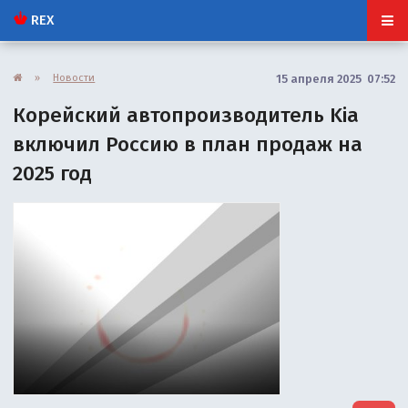
REX
»
Новости
15 апреля 2025 07:52
Корейский автопроизводитель Kia
включил Россию в план продаж на
2025 год