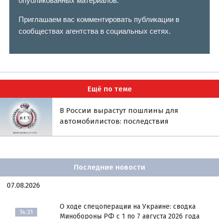
опубликованных материалов.
Приглашаем вас комментировать публикации в
сообществах агентства в социальных сетях.
Ещё по теме
В России вырастут пошлины для
автомобилистов: последствия
Последние новости
07.08.2026
О ходе спецоперации на Украине: сводка
14:31
Минобороны РФ с 1 по 7 августа 2026 года