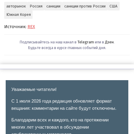
авторынок
Россия
санкции
санкции против России
США
Южная Корея
Источник:
REX
Подписывайтесь на наш канал в
Telegram
или в
Дзен
.
Будьте всегда в курсе главных событий дня.
Уважаемые читатели!
С 1 июля 2026 года редакция обновляет формат
вещания: комментарии на сайте будут отключены.
Благодарим всех и каждого, кто на протяжении
многих лет участвовал в обсуждении