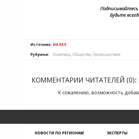
Подписывайтесь 
Будьте всегд
Источник:
ИА REX
Рубрики:
Политика
,
Общество
,
Происшествия
КОММЕНТАРИИ ЧИТАТЕЛЕЙ (0):
К сожалению, возможность добав
НОВОСТИ ПО РЕГИОНАМ
ЭКСПЕРТЫ