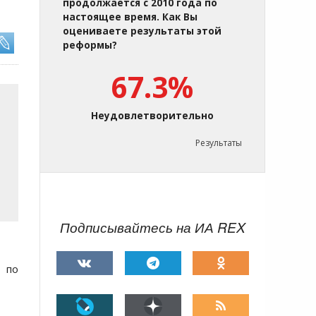
продолжается с 2010 года по
настоящее время. Как Вы
оцениваете результаты этой
реформы?
67.3%
Неудовлетворительно
Результаты
Подписывайтесь на ИА REX
х по