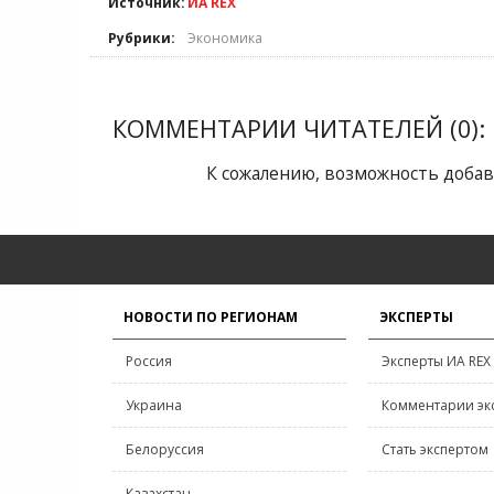
Источник:
ИА REX
Рубрики:
Экономика
КОММЕНТАРИИ ЧИТАТЕЛЕЙ (0):
К сожалению, возможность добав
НОВОСТИ ПО РЕГИОНАМ
ЭКСПЕРТЫ
Россия
Эксперты ИА REX
Украина
Комментарии эк
Белоруссия
Стать экспертом
Казахстан