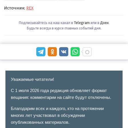
Источник:
REX
Подписывайтесь на наш канал в
Telegram
или в
Дзен
.
Будьте всегда в курсе главных событий дня.
Уважаемые читатели!
С 1 июля 2026 года редакция обновляет формат
вещания: комментарии на сайте будут отключены.
Благодарим всех и каждого, кто на протяжении
многих лет участвовал в обсуждении
опубликованных материалов.