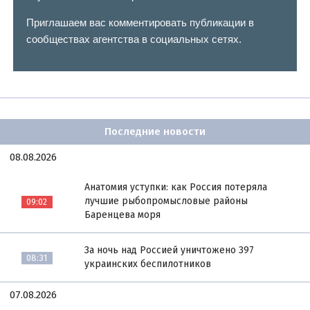
Приглашаем вас комментировать публикации в
сообществах агентства в социальных сетях.
Последние новости
08.08.2026
Анатомия уступки: как Россия потеряла
лучшие рыбопромысловые районы
09:02
Баренцева моря
За ночь над Россией уничтожено 397
08:31
украинских беспилотников
07.08.2026