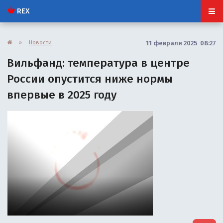
REX
»
Новости
11 февраля 2025 08:27
Вильфанд: температура в центре
России опустится ниже нормы
впервые в 2025 году