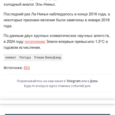
холодный аналог Эль-Ниньо.
Последний раз Ла-Нинья наблюдалось в конце 2016 года, а
некоторые признаки явления были замечены в январе 2018
года.
По данным двух крупных климатических научных агентств,
в 2024 году
потепление
Земли впервые превысило 1,5°C в
годовом исчислении.
климат
Погода
Роман Вильфанд
Источник:
REX
Подписывайтесь на наш канал в
Telegram
или в
Дзен
.
Будьте всегда в курсе главных событий дня.