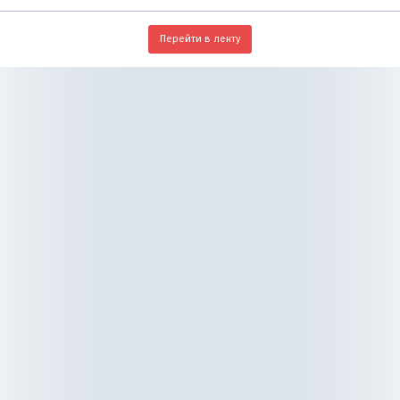
Перейти в ленту