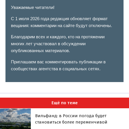
Уважаемые читатели!
С 1 июля 2026 года редакция обновляет формат
вещания: комментарии на сайте будут отключены.
Благодарим всех и каждого, кто на протяжении
многих лет участвовал в обсуждении
опубликованных материалов.
Приглашаем вас комментировать публикации в
сообществах агентства в социальных сетях.
Ещё по теме
Вильфанд: в России погода будет
становиться более переменчивой