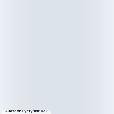
Анатомия уступки: как