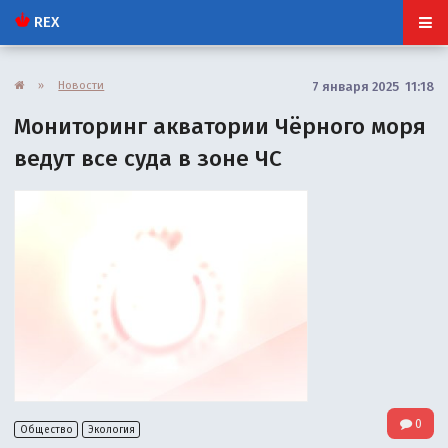
REX
»
Новости
7 января 2025 11:18
Мониторинг акватории Чёрного моря
ведут все суда в зоне ЧС
0
Общество
Экология