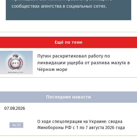
сообществах агентства в социальных сетях.
Ещё по теме
Путин раскритиковал работу по
ликвидации ущерба от разлива мазута в
Чёрном море
Последние новости
07.08.2026
О ходе спецоперации на Украине: сводка
14:31
Минобороны РФ с 1 по 7 августа 2026 года