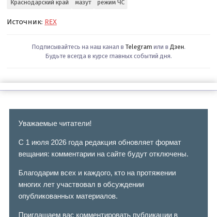
Краснодарский край
мазут
режим ЧС
Источник:
REX
Подписывайтесь на наш канал в
Telegram
или в
Дзен
.
Будьте всегда в курсе главных событий дня.
Уважаемые читатели!
С 1 июля 2026 года редакция обновляет формат
вещания: комментарии на сайте будут отключены.
Благодарим всех и каждого, кто на протяжении
многих лет участвовал в обсуждении
опубликованных материалов.
Приглашаем вас комментировать публикации в