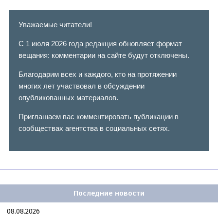
Уважаемые читатели!
С 1 июля 2026 года редакция обновляет формат
вещания: комментарии на сайте будут отключены.
Благодарим всех и каждого, кто на протяжении
многих лет участвовал в обсуждении
опубликованных материалов.
Приглашаем вас комментировать публикации в
сообществах агентства в социальных сетях.
Последние новости
08.08.2026