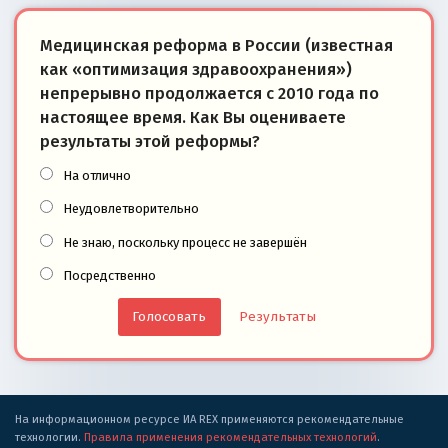
Медицинская реформа в России (известная
как «оптимизация здравоохранения»)
непрерывно продолжается с 2010 года по
настоящее время. Как Вы оцениваете
результаты этой реформы?
На отлично
Неудовлетворительно
Не знаю, поскольку процесс не завершён
Посредственно
Результаты
На информационном ресурсе ИА REX применяются рекомендательные
технологии.
Правила применения рекомендательных технологий
.