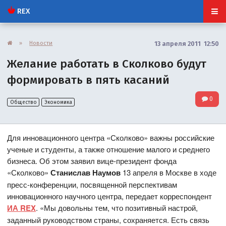
REX
»
Новости
13 апреля 2011 12:50
Желание работать в Сколково будут
формировать в пять касаний
0
Общество
Экономика
Для инновационного центра «Сколково» важны российские
ученые и студенты, а также отношение малого и среднего
бизнеса. Об этом заявил вице-президент фонда
«Сколково»
Станислав Наумов
13 апреля в Москве в ходе
пресс-конференции, посвященной перспективам
инновационного научного центра, передает корреспондент
ИА REX
. «Мы довольны тем, что позитивный настрой,
заданный руководством страны, сохраняется. Есть связь