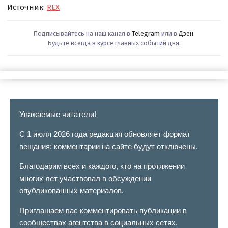
Источник:
REX
Подписывайтесь на наш канал в
Telegram
или в
Дзен
.
Будьте всегда в курсе главных событий дня.
Уважаемые читатели!
С 1 июля 2026 года редакция обновляет формат
вещания: комментарии на сайте будут отключены.
Благодарим всех и каждого, кто на протяжении
многих лет участвовал в обсуждении
опубликованных материалов.
Приглашаем вас комментировать публикации в
сообществах агентства в социальных сетях.