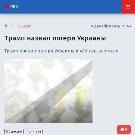
REX
»
Новости
8 декабря 2024 11:43
Трамп назвал потери Украины
Трамп оценил потери Украины в 400 тыс. военных
0
Общество
Политика