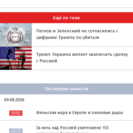
Ещё по теме
Песков и Зеленский не согласились с
цифрами Трампа по убитым
Трамп: Украина желает заключить сделку
с Россией
Последние новости
09.08.2026
Июньская жара в Европе и озоновые дыры
13:52
За ночь над Россией уничтожено 153
09:33