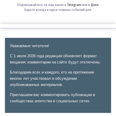
Подписывайтесь на наш канал в
Telegram
или в
Дзен
.
Будьте всегда в курсе главных событий дня.
Уважаемые читатели!
С 1 июля 2026 года редакция обновляет формат
вещания: комментарии на сайте будут отключены.
Благодарим всех и каждого, кто на протяжении
многих лет участвовал в обсуждении
опубликованных материалов.
Приглашаем вас комментировать публикации в
сообществах агентства в социальных сетях.