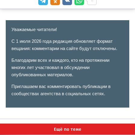
Уважаемые читатели!
С 1 июля 2026 года редакция обновляет формат
вещания: комментарии на сайте будут отключены.
Благодарим всех и каждого, кто на протяжении
многих лет участвовал в обсуждении
опубликованных материалов.
Приглашаем вас комментировать публикации в
сообществах агентства в социальных сетях.
Ещё по теме