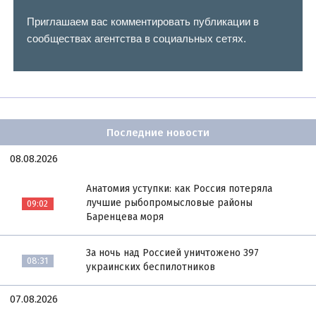
Приглашаем вас комментировать публикации в
сообществах агентства в социальных сетях.
Последние новости
08.08.2026
Анатомия уступки: как Россия потеряла
лучшие рыбопромысловые районы
09:02
Баренцева моря
За ночь над Россией уничтожено 397
08:31
украинских беспилотников
07.08.2026