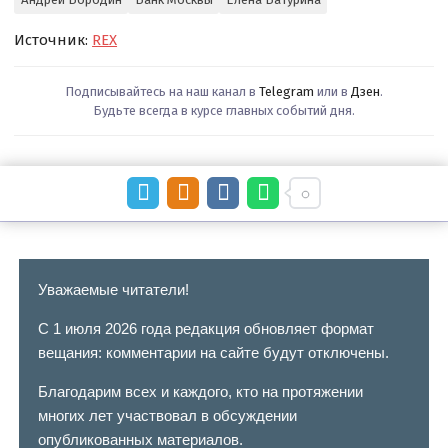
Источник:
REX
Подписывайтесь на наш канал в
Telegram
или в
Дзен
.
Будьте всегда в курсе главных событий дня.
Уважаемые читатели!
С 1 июля 2026 года редакция обновляет формат
вещания: комментарии на сайте будут отключены.
Благодарим всех и каждого, кто на протяжении
многих лет участвовал в обсуждении
опубликованных материалов.