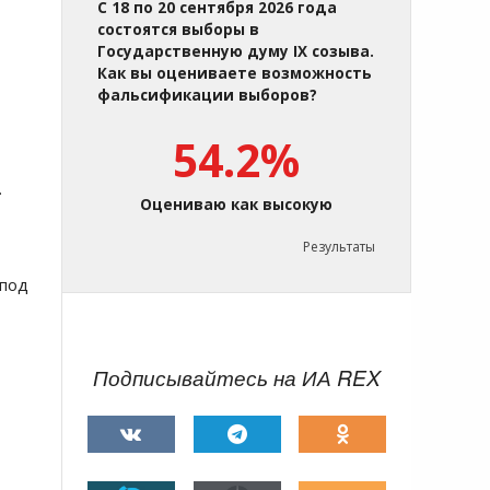
С 18 по 20 сентября 2026 года
состоятся выборы в
Государственную думу IX созыва.
Как вы оцениваете возможность
фальсификации выборов?
54.2%
.
Оцениваю как высокую
Результаты
под
Подписывайтесь на ИА REX