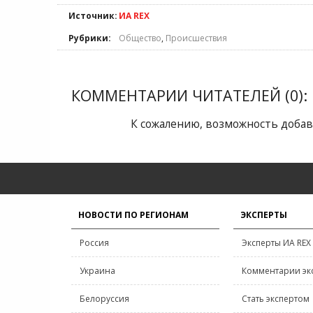
Источник:
ИА REX
Рубрики:
Общество
,
Происшествия
КОММЕНТАРИИ ЧИТАТЕЛЕЙ (0):
К сожалению, возможность добав
НОВОСТИ ПО РЕГИОНАМ
ЭКСПЕРТЫ
Россия
Эксперты ИА REX
Украина
Комментарии эк
Белоруссия
Стать экспертом