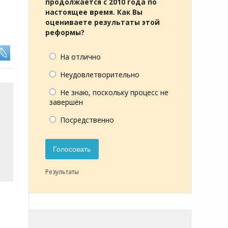
продолжается с 2010 года по
настоящее время. Как Вы
оцениваете результаты этой
реформы?
На отлично
Неудовлетворительно
Не знаю, поскольку процесс не
завершён
Посредственно
Голосовать
Результаты