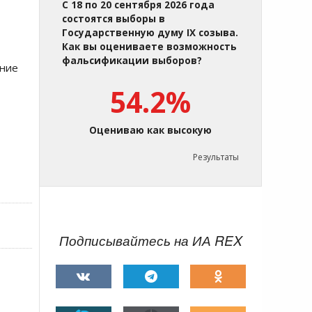
С 18 по 20 сентября 2026 года
состоятся выборы в
Государственную думу IX созыва.
Как вы оцениваете возможность
фальсификации выборов?
ение
54.2%
Оцениваю как высокую
Результаты
Подписывайтесь на ИА REX