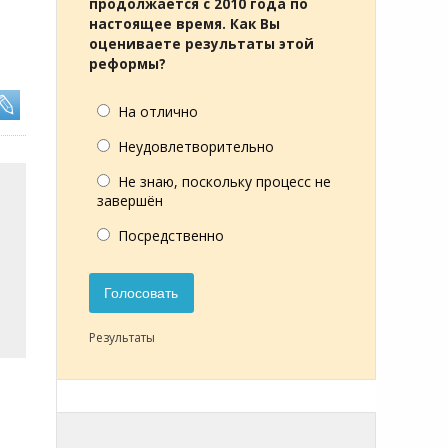
продолжается с 2010 года по
настоящее время. Как Вы
оцениваете результаты этой
реформы?
На отлично
Неудовлетворительно
Не знаю, поскольку процесс не
завершён
Посредственно
Голосовать
Результаты