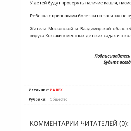
У детей будут проверять наличие кашля, насм
Ребенка с признаками болезни на занятия не п
Жители Московской и Владимирской областей
вируса Коксаки в местных детских садах и школ
Подписывайтесь 
Будьте всегд
Источник:
ИА REX
Рубрики:
Общество
КОММЕНТАРИИ ЧИТАТЕЛЕЙ (0):