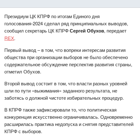
Президиум ЦК КПРФ по итогам Единого дня
голосования-2024 сделал ряд принципиальных выводов,
сообщил секретарь ЦК КПРФ
Сергей Обухов
, передает
REX
.
Первый вывод – в том, что вопреки интересам развития
общества при организации выборов не было обеспечено
содержательное обсуждение перспектив развития страны,
отметил Обухов.
Второй вывод состоит в том, что власти разных уровней
шли по пути «выжимания» заданного результата, не
заботясь о должной чистоте избирательных процедур.
В КПРФ также зафиксировали то, что политическая
конкуренция искусственно ограничивалась. Одновременно
расширилась практика недопуска и снятия представителей
КПРФ с выборов.