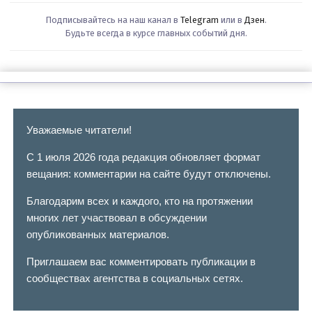
Подписывайтесь на наш канал в
Telegram
или в
Дзен
.
Будьте всегда в курсе главных событий дня.
Уважаемые читатели!
С 1 июля 2026 года редакция обновляет формат
вещания: комментарии на сайте будут отключены.
Благодарим всех и каждого, кто на протяжении
многих лет участвовал в обсуждении
опубликованных материалов.
Приглашаем вас комментировать публикации в
сообществах агентства в социальных сетях.