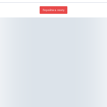
Перейти в ленту