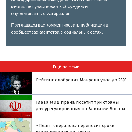
многих лет участвовал в обсуждении
опубликованных материалов.
Приглашаем вас комментировать публикации в
сообществах агентства в социальных сетях.
Ещё по теме
Рейтинг одобрения Макрона упал до 23%
Глава МИД Ирана посетит три страны
для урегулирования на Ближнем Востоке
«План генералов» переносит сроки
удара Израиля по Ирану