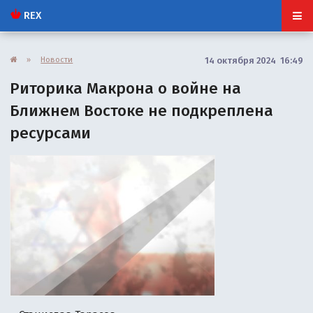
REX
»
Новости
14 октября 2024 16:49
Риторика Макрона о войне на
Ближнем Востоке не подкреплена
ресурсами