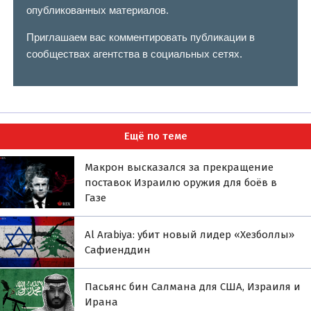
опубликованных материалов.
Приглашаем вас комментировать публикации в
сообществах агентства в социальных сетях.
Ещё по теме
Макрон высказался за прекращение
поставок Израилю оружия для боёв в
Газе
Al Arabiya: убит новый лидер «Хезболлы»
Сафиенддин
Пасьянс бин Салмана для США, Израиля и
Ирана