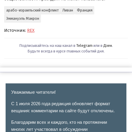
арабо-израильский конфликт
Ливан
Франция
Эммануэль Макрон
Источник:
REX
Подписывайтесь на наш канал в
Telegram
или в
Дзен
.
Будьте всегда в курсе главных событий дня.
Уважаемые читатели!
С 1 июля 2026 года редакция обновляет формат
вещания: комментарии на сайте будут отключены.
Благодарим всех и каждого, кто на протяжении
многих лет участвовал в обсуждении