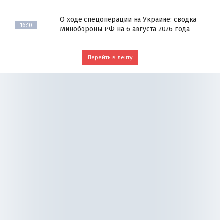
О ходе спецоперации на Украине: сводка
16:10
Минобороны РФ на 6 августа 2026 года
Перейти в ленту