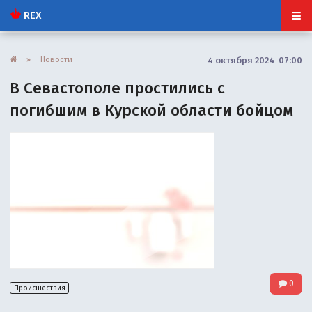
REX
»
Новости
4 октября 2024 07:00
В Севастополе простились с
погибшим в Курской области бойцом
0
Происшествия