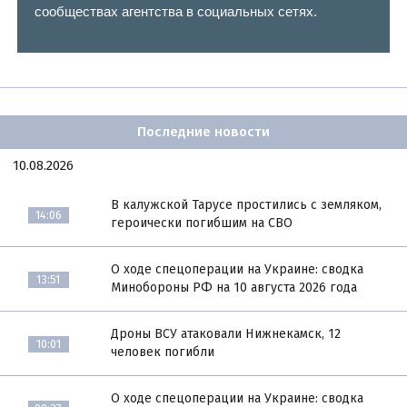
сообществах агентства в социальных сетях.
Последние новости
10.08.2026
В калужской Тарусе простились с земляком,
14:06
героически погибшим на СВО
О ходе спецоперации на Украине: сводка
13:51
Минобороны РФ на 10 августа 2026 года
Дроны ВСУ атаковали Нижнекамск, 12
10:01
человек погибли
О ходе спецоперации на Украине: сводка