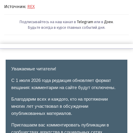
Источник:
REX
Подписывайтесь на наш канал в
Telegram
или в
Дзен
.
Будьте всегда в курсе главных событий дня.
Уважаемые читатели!
С 1 июля 2026 года редакция обновляет формат
вещания: комментарии на сайте будут отключены.
Благодарим всех и каждого, кто на протяжении
многих лет участвовал в обсуждении
опубликованных материалов.
Приглашаем вас комментировать публикации в
сообществах агентства в социальных сетях.