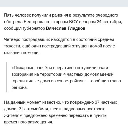
Пять человек получили ранения в результате очередного
обстрела Белгорода со стороны ВСУ вечером 24 сентября,
сообщил губернатор
Вячеслав Гладков
.
Четверо пострадавших находятся в состоянии средней
тяжести, ещё один пострадавший отпущен домой после
оказания помощи.
«Пожарные расчёты оперативно потушили очаги
возгорания на территории 4 частных домовладений:
горели жилые дома и хозпостройки», — сообщил глава
региона.
На данный момент известно, что повреждено 37 частных
домов, 21 автомобиля, шесть надворных построек.
Жителям предложено временно переехать в пункты
временного размещения.