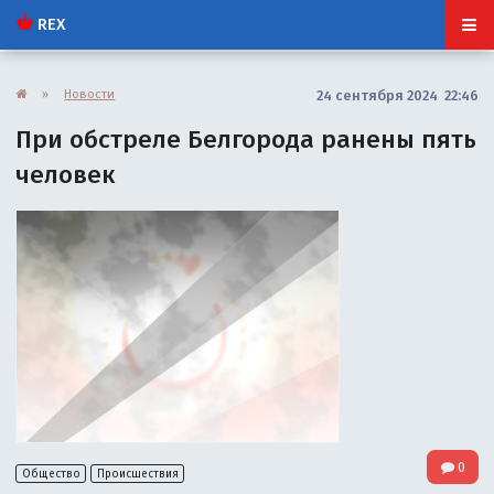
REX
»
Новости
24 сентября 2024 22:46
При обстреле Белгорода ранены пять
человек
0
Общество
Происшествия