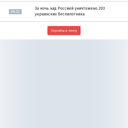
За ночь над Россией уничтожено 203
09:32
украинских беспилотника
Перейти в ленту