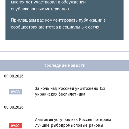
многих лет участвовал в обсуждении
опубликованных материалов.
Приглашаем вас комментировать публикации в
сообществах агентства в социальных сетях.
Последние новости
09.08.2026
За ночь над Россией уничтожено 153
09:33
украинских беспилотника
08.08.2026
Анатомия уступки: как Россия потеряла
лучшие рыбопромысловые районы
09:02