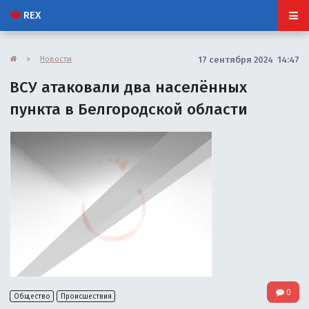
REX
»
Новости
17 сентября 2024 14:47
ВСУ атаковали два населённых
пункта в Белгородской области
0
Общество
Происшествия