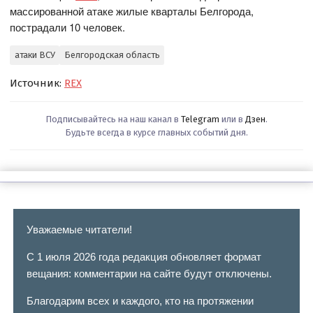
массированной атаке жилые кварталы Белгорода,
пострадали 10 человек.
атаки ВСУ
Белгородская область
Источник:
REX
Подписывайтесь на наш канал в
Telegram
или в
Дзен
.
Будьте всегда в курсе главных событий дня.
Уважаемые читатели!
С 1 июля 2026 года редакция обновляет формат
вещания: комментарии на сайте будут отключены.
Благодарим всех и каждого, кто на протяжении