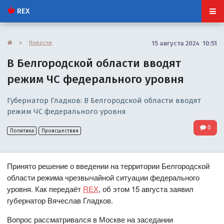
REX
»
Новости
15 августа 2024 10:51
В Белгородской области вводят
режим ЧС федерального уровня
Губернатор Гладков: В Белгородской области вводят
режим ЧС федерального уровня
0
Политика
Происшествия
Принято решение о введении на территории Белгородской
области режима чрезвычайной ситуации федерального
уровня. Как передаёт
REX
, об этом 15 августа заявил
губернатор Вячеслав Гладков.
Вопрос рассматривался в Москве на заседании