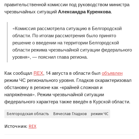
правительственной комиссии под руководством министра
чрезвычайных ситуаций
Александра Куренкова
.
«Комиссия рассмотрела ситуацию в Белгородской
области. По итогам рассмотрения было принято
решение о введении на территории Белгородской
области режима чрезвычайной ситуации федерального
уровня», — пояснил глава региона.
Как сообщал
REX
, 14 августа в области был
объявлен
режим ЧС регионального уровня. Гладков охарактеризовал
обстановку в регионе как «крайней сложная и
напряжённая». Режим чрезвычайной ситуации
федерального характера также введён в Курской области.
Белгородская область
Вячеслав Гладков
режим ЧС
Источник:
REX