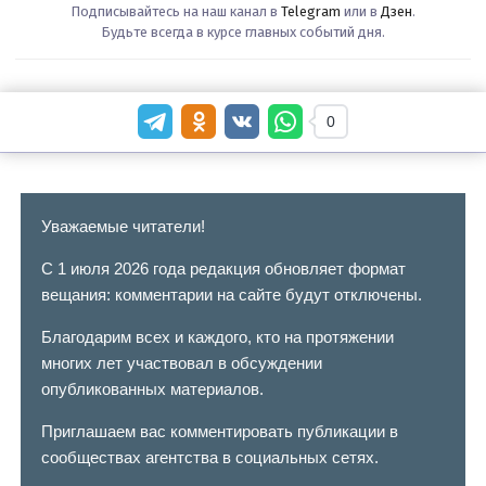
Подписывайтесь на наш канал в
Telegram
или в
Дзен
.
Будьте всегда в курсе главных событий дня.
0
Уважаемые читатели!
С 1 июля 2026 года редакция обновляет формат
вещания: комментарии на сайте будут отключены.
Благодарим всех и каждого, кто на протяжении
многих лет участвовал в обсуждении
опубликованных материалов.
Приглашаем вас комментировать публикации в
сообществах агентства в социальных сетях.