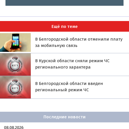
Ещё по теме
В Белгородской области отменили плату
за мобильную связь
В Курской области сняли режим ЧС
регионального характера
В Белгородской области введен
региональный режим ЧС
Последние новости
08.08.2026