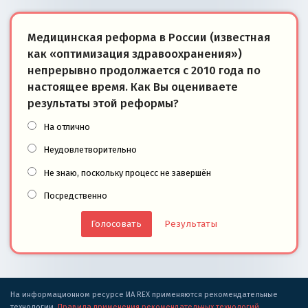
Медицинская реформа в России (известная
как «оптимизация здравоохранения»)
непрерывно продолжается с 2010 года по
настоящее время. Как Вы оцениваете
результаты этой реформы?
На отлично
Неудовлетворительно
Не знаю, поскольку процесс не завершён
Посредственно
Результаты
На информационном ресурсе ИА REX применяются рекомендательные
технологии.
Правила применения рекомендательных технологий
.