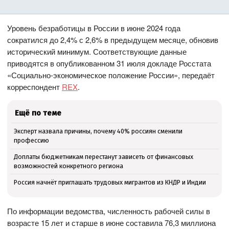
Уровень безработицы в России в июне 2024 года
сократился до 2,4% с 2,6% в предыдущем месяце, обновив
исторический минимум. Соответствующие данные
приводятся в опубликованном 31 июля докладе Росстата
«Социально-экономическое положение России», передаёт
корреспондент
REX
.
Ещё по теме
Эксперт назвала причины, почему 40% россиян сменили
профессию
Доплаты бюджетникам перестанут зависеть от финансовых
возможностей конкретного региона
Россия начнёт приглашать трудовых мигрантов из КНДР и Индии
По информации ведомства, численность рабочей силы в
возрасте 15 лет и старше в июне составила 76,3 миллиона