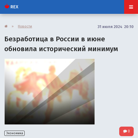
REX
»
Новости
31 июля 2024 20:10
Безработица в России в июне
обновила исторический минимум
0
Экономика