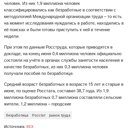
человек. Из них 1,9 миллиона человек
классифицировались как безработные в соответствии с
методологией Международной организации труда – то есть
на момент исследования нуждались в работе, находились в
её поисках и были готовы приступить к ней в течение
недели.
При этом по данным Росструда, которые приводятся в
докладе, на конец июня 0,4 миллиона человек официально
состояли на учёте в органах службы занятости населения в
качестве безработных, из них 0,3 миллиона человек
получали пособия по безработице.
Средний возраст безработных в возрасте 15 лет и старше в
июне, по оценке Росстата, составил 38,7 года. Из 1,9
миллиона безработных 0,7 миллиона составляли сельские
жители, 1,2 миллиона – городские
безработица
Росстат
рынок труда
Источник:
REX