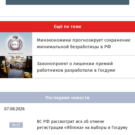
Ещё по теме
Минэкономики прогнозирует сохранение
минимальной безработицы в РФ
Законопроект о лишении премий
работников разработали в Госдуме
Последние новости
07.08.2026
ВС РФ рассмотрит иск об отмене
16:21
регистрации «Яблока» на выборы в Госдуму