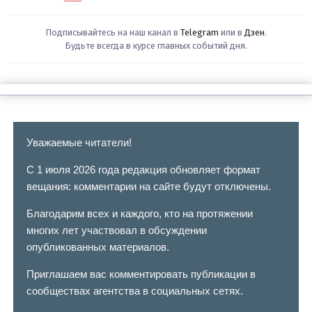
Подписывайтесь на наш канал в
Telegram
или в
Дзен
.
Будьте всегда в курсе главных событий дня.
Уважаемые читатели!
С 1 июля 2026 года редакция обновляет формат
вещания: комментарии на сайте будут отключены.
Благодарим всех и каждого, кто на протяжении
многих лет участвовал в обсуждении
опубликованных материалов.
Приглашаем вас комментировать публикации в
сообществах агентства в социальных сетях.