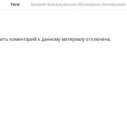
Теги:
Валерий Фальков
,
высшее образование
,
Минобрнауки
ить коментарий к данному материалу отключена.