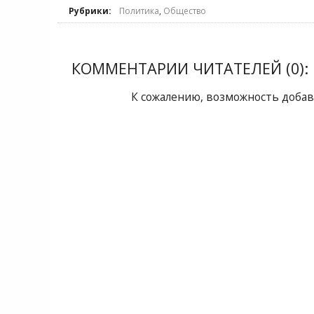
Рубрики:
Политика
,
Общество
КОММЕНТАРИИ ЧИТАТЕЛЕЙ (0):
К сожалению, возможность добав