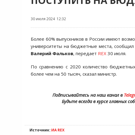
ПОСТУПИТЬ НА БЮД
30 июля 2024 12:32
Более 60% выпускников в России имеют возмо
университеты на бюджетные места, сообщил
Валерий Фальков
, передает
REX
30 июля.
По сравнению с 2020 количество бюджетных
более чем на 50 тысяч, сказал министр.
Подписывайтесь на наш канал в
Teleg
Будьте всегда в курсе главных со
Источник:
ИА REX