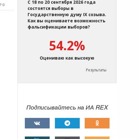
С 18 по 20 сентября 2026 года
 РФ
состоятся выборы в
Государственную думу IX созыва.
Как вы оцениваете возможность
фальсификации выборов?
54.2%
Оцениваю как высокую
Результаты
Подписывайтесь на ИА REX