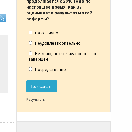
продолжается с 2010 года по
настоящее время. Как Вы
оцениваете результаты этой
реформы?
На отлично
Неудовлетворительно
Не знаю, поскольку процесс не
завершён
Посредственно
Голосовать
Результаты