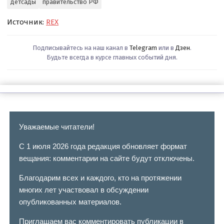
детсады
правительство РФ
Источник:
REX
Подписывайтесь на наш канал в
Telegram
или в
Дзен
.
Будьте всегда в курсе главных событий дня.
Уважаемые читатели!
С 1 июля 2026 года редакция обновляет формат
вещания: комментарии на сайте будут отключены.
Благодарим всех и каждого, кто на протяжении
многих лет участвовал в обсуждении
опубликованных материалов.
Приглашаем вас комментировать публикации в