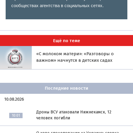
сообществах агентства в социальных сетях.
Ещё по теме
«С молоком матери»: «Разговоры о
важном» начнутся в детских садах
Последние новости
10.08.2026
Дроны ВСУ атаковали Нижнекамск, 12
10:01
человек погибли