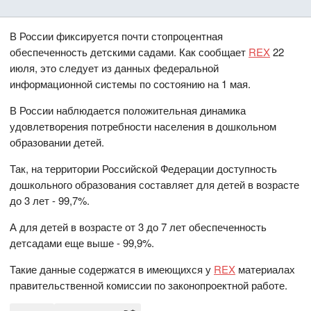
В России фиксируется почти стопроцентная
обеспеченность детскими садами. Как сообщает
REX
22
июля, это следует из данных федеральной
информационной системы по состоянию на 1 мая.
В России наблюдается положительная динамика
удовлетворения потребности населения в дошкольном
образовании детей.
Так, на территории Российской Федерации доступность
дошкольного образования составляет для детей в возрасте
до 3 лет - 99,7%.
А для детей в возрасте от 3 до 7 лет обеспеченность
детсадами еще выше - 99,9%.
Такие данные содержатся в имеющихся у
REX
материалах
правительственной комиссии по законопроектной работе.