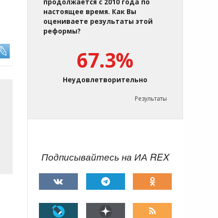
продолжается с 2010 года по
настоящее время. Как Вы
оцениваете результаты этой
реформы?
67.3%
Неудовлетворительно
Результаты
Подписывайтесь на ИА REX