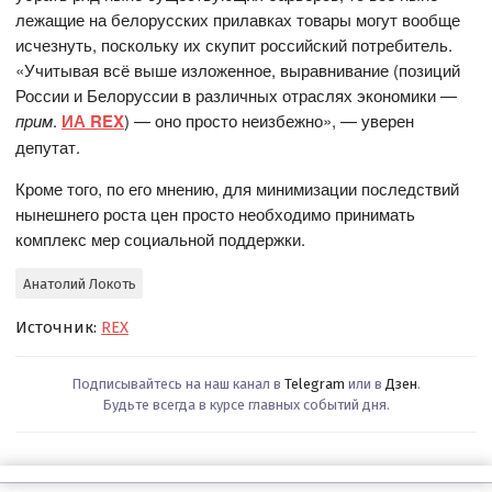
лежащие на белорусских прилавках товары могут вообще
исчезнуть, поскольку их скупит российский потребитель.
«Учитывая всё выше изложенное, выравнивание (позиций
России и Белоруссии в различных отраслях экономики —
прим
.
ИА REX
) — оно просто неизбежно», — уверен
депутат.
Кроме того, по его мнению, для минимизации последствий
нынешнего роста цен просто необходимо принимать
комплекс мер социальной поддержки.
Анатолий Локоть
Источник:
REX
Подписывайтесь на наш канал в
Telegram
или в
Дзен
.
Будьте всегда в курсе главных событий дня.