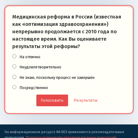
Медицинская реформа в России (известная
как «оптимизация здравоохранения»)
непрерывно продолжается с 2010 года по
настоящее время. Как Вы оцениваете
результаты этой реформы?
На отлично
Неудовлетворительно
Не знаю, поскольку процесс не завершён
Посредственно
Результаты
На информационном ресурсе ИА REX применяются рекомендательные
технологии.
Правила применения рекомендательных технологий
.