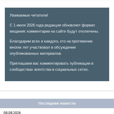
Уважаемые читатели!
С 1 июля 2026 года редакция обновляет формат
вещания: комментарии на сайте будут отключены.
Благодарим всех и каждого, кто на протяжении
многих лет участвовал в обсуждении
опубликованных материалов.
Приглашаем вас комментировать публикации в
сообществах агентства в социальных сетях.
Последние новости
08.08.2026