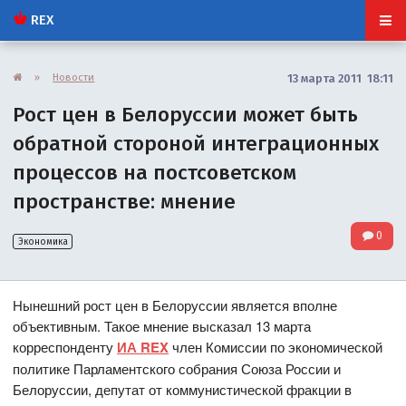
REX
»
Новости
13 марта 2011 18:11
Рост цен в Белоруссии может быть
обратной стороной интеграционных
процессов на постсоветском
пространстве: мнение
0
Экономика
Нынешний рост цен в Белоруссии является вполне
объективным. Такое мнение высказал 13 марта
корреспонденту
ИА REX
член Комиссии по экономической
политике Парламентского собрания Союза России и
Белоруссии, депутат от коммунистической фракции в