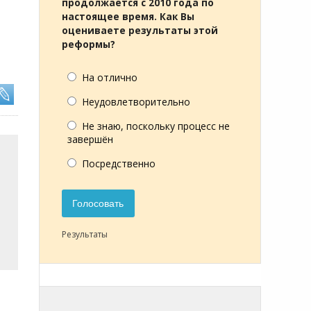
продолжается с 2010 года по
настоящее время. Как Вы
оцениваете результаты этой
реформы?
На отлично
Неудовлетворительно
Не знаю, поскольку процесс не
завершён
Посредственно
Голосовать
Результаты