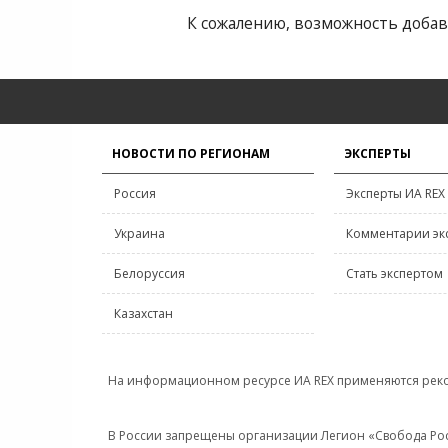
К сожалению, возможность добав
НОВОСТИ ПО РЕГИОНАМ
ЭКСПЕРТЫ
Россия
Эксперты ИА REX
Украина
Комментарии эк
Белоруссия
Стать экспертом
Казахстан
На информационном ресурсе ИА REX применяются рек
В России запрещены организации Легион «Свобода Росси