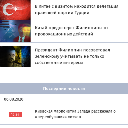
В Китае с визитом находится делегация
правящей партии Турции
Китай предостерёг Филиппины от
провокационных действий
Президент Филиппин посоветовал
Зеленскому учитывать не только
собственные интересы
Последние новости
06.08.2026
Киевская марионетка Запада рассказала о
16:34
«переобувании» хозяев