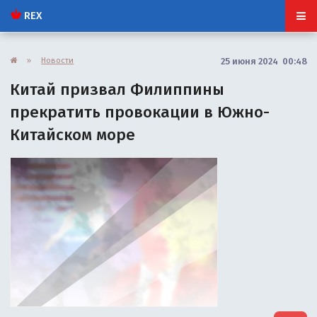
REX
»
Новости
25 июня 2024 00:48
Китай призвал Филиппины
прекратить провокации в Южно-
Китайском море