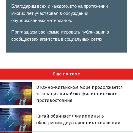
Благодарим всех и каждого, кто на протяжении
многих лет участвовал в обсуждении
опубликованных материалов.
Приглашаем вас комментировать публикации в
сообществах агентства в социальных сетях.
Ещё по теме
В Южно-Китайском море продолжается
эскалация китайско-филиппинского
противостояния
Китай обвиняет Филиппины в
обострении двусторонних отношений