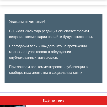
Уважаемые читатели!
С 1 июля 2026 года редакция обновляет формат
вещания: комментарии на сайте будут отключены.
Благодарим всех и каждого, кто на протяжении
многих лет участвовал в обсуждении
опубликованных материалов.
Приглашаем вас комментировать публикации в
сообществах агентства в социальных сетях.
Ещё по теме