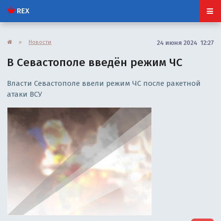
REX
»
Новости
24 июня 2024 12:27
В Севастополе введён режим ЧС
Власти Севастополе ввели режим ЧС после ракетной
атаки ВСУ