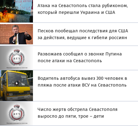
Атака на Севастополь стала рубиконом,
который перешли Украина и США
Песков пообещал последствия для США
за действия, ведущие к гибели россиян
Развожаев сообщил о звонке Путина
после атаки на Севастополь
Водитель автобуса вывез 300 человек в
пляжа после атаки ВСУ на Севастополь
Число жертв обстрела Севастополя
выросло до пяти, трое – дети