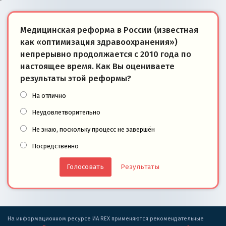
Медицинская реформа в России (известная
как «оптимизация здравоохранения»)
непрерывно продолжается с 2010 года по
настоящее время. Как Вы оцениваете
результаты этой реформы?
На отлично
Неудовлетворительно
Не знаю, поскольку процесс не завершён
Посредственно
Результаты
На информационном ресурсе ИА REX применяются рекомендательные