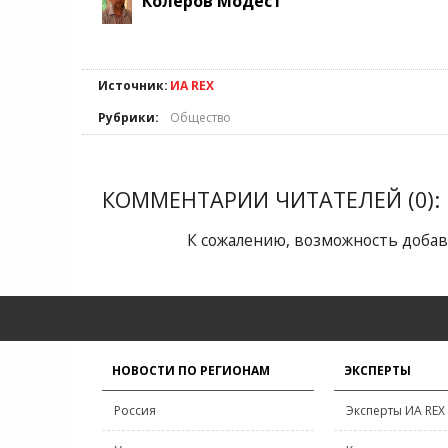
Колеров Модест
Источник:
ИА REX
Рубрики:
Общество
КОММЕНТАРИИ ЧИТАТЕЛЕЙ (0):
К сожалению, возможность добав
НОВОСТИ ПО РЕГИОНАМ
ЭКСПЕРТЫ
Россия
Эксперты ИА REX