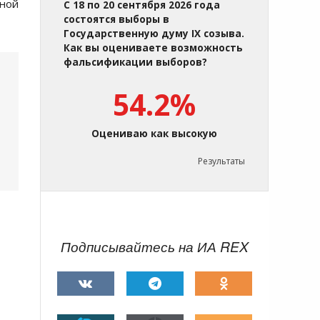
ной
С 18 по 20 сентября 2026 года
состоятся выборы в
Государственную думу IX созыва.
Как вы оцениваете возможность
фальсификации выборов?
54.2%
Оцениваю как высокую
Результаты
Подписывайтесь на ИА REX