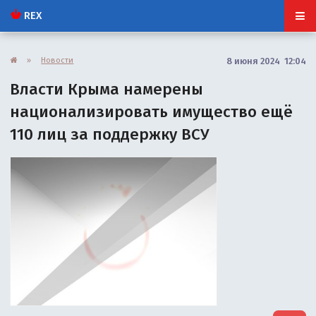
REX
»
Новости
8 июня 2024 12:04
Власти Крыма намерены
национализировать имущество ещё
110 лиц за поддержку ВСУ