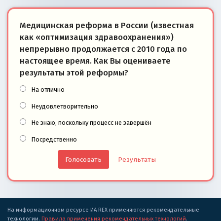
Медицинская реформа в России (известная
как «оптимизация здравоохранения»)
непрерывно продолжается с 2010 года по
настоящее время. Как Вы оцениваете
результаты этой реформы?
На отлично
Неудовлетворительно
Не знаю, поскольку процесс не завершён
Посредственно
Результаты
На информационном ресурсе ИА REX применяются рекомендательные
технологии.
Правила применения рекомендательных технологий
.