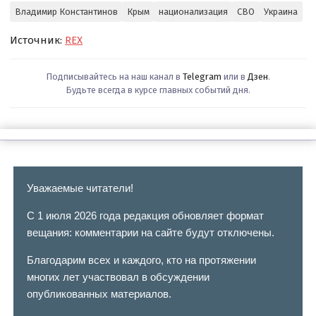
Владимир Константинов
Крым
национализация
СВО
Украина
Источник:
REX
Подписывайтесь на наш канал в
Telegram
или в
Дзен
.
Будьте всегда в курсе главных событий дня.
Уважаемые читатели!
С 1 июля 2026 года редакция обновляет формат
вещания: комментарии на сайте будут отключены.
Благодарим всех и каждого, кто на протяжении
многих лет участвовал в обсуждении
опубликованных материалов.