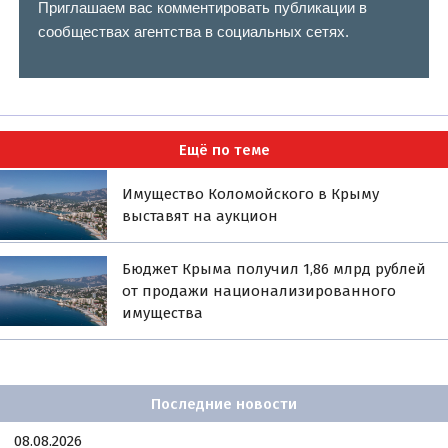
Приглашаем вас комментировать публикации в
сообществах агентства в социальных сетях.
Ещё по теме
Имущество Коломойского в Крыму
выставят на аукцион
Бюджет Крыма получил 1,86 млрд рублей
от продажи национализированного
имущества
Последние новости
08.08.2026