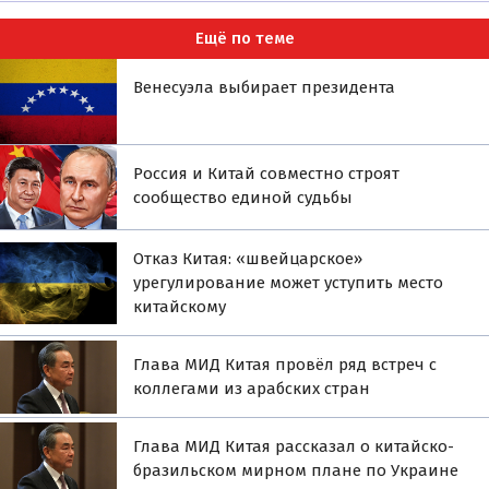
Ещё по теме
Венесуэла выбирает президента
Россия и Китай совместно строят
сообщество единой судьбы
Отказ Китая: «швейцарское»
урегулирование может уступить место
китайскому
Глава МИД Китая провёл ряд встреч с
коллегами из арабских стран
Глава МИД Китая рассказал о китайско-
бразильском мирном плане по Украине