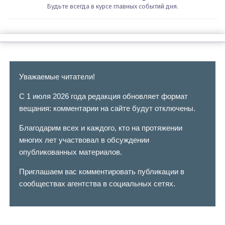
Будьте всегда в курсе главных событий дня.
Уважаемые читатели!
С 1 июля 2026 года редакция обновляет формат
вещания: комментарии на сайте будут отключены.
Благодарим всех и каждого, кто на протяжении
многих лет участвовал в обсуждении
опубликованных материалов.
Приглашаем вас комментировать публикации в
сообществах агентства в социальных сетях.