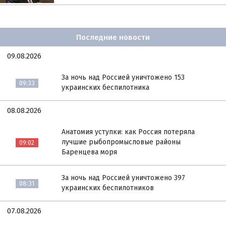
Последние новости
09.08.2026
За ночь над Россией уничтожено 153
09:33
украинских беспилотника
08.08.2026
Анатомия уступки: как Россия потеряла
лучшие рыбопромысловые районы
09:02
Баренцева моря
За ночь над Россией уничтожено 397
08:31
украинских беспилотников
07.08.2026