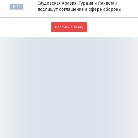
Саудовская Аравия, Турция и Пакистан
12:20
подпишут соглашение в сфере обороны
Перейти в ленту