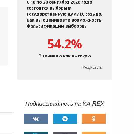
С 18 по 20 сентября 2026 года
состоятся выборы в
Государственную думу IX созыва.
Как вы оцениваете возможность
фальсификации выборов?
54.2%
Оцениваю как высокую
Результаты
Подписывайтесь на ИА REX