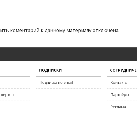
ить коментарий к данному материалу отключена.
ПОДПИСКИ
СОТРУДНИЧЕ
Подписка по email
Контакты
спертов
Партнёры
Реклама