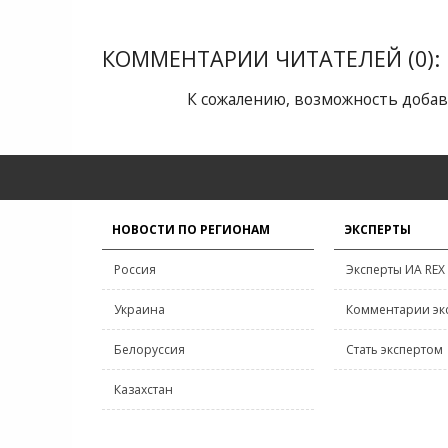
КОММЕНТАРИИ ЧИТАТЕЛЕЙ (0):
К сожалению, возможность добав
НОВОСТИ ПО РЕГИОНАМ
ЭКСПЕРТЫ
Россия
Эксперты ИА REX
Украина
Комментарии эк
Белоруссия
Стать экспертом
Казахстан