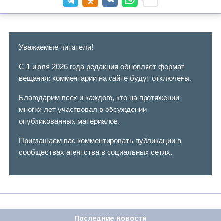
Уважаемые читатели!
С 1 июля 2026 года редакция обновляет формат
вещания: комментарии на сайте будут отключены.
Благодарим всех и каждого, кто на протяжении
многих лет участвовал в обсуждении
опубликованных материалов.
Приглашаем вас комментировать публикации в
сообществах агентства в социальных сетях.
Последние новости