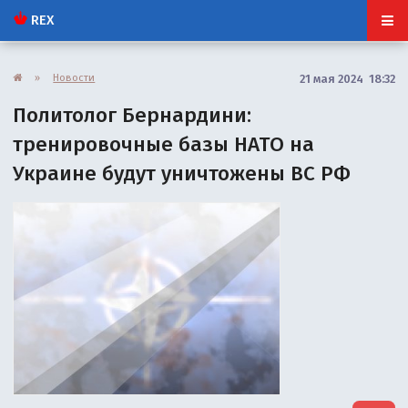
REX
»
Новости
21 мая 2024 18:32
Политолог Бернардини:
тренировочные базы НАТО на
Украине будут уничтожены ВС РФ