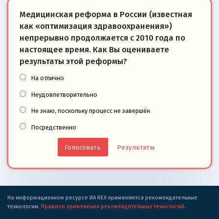
Медицинская реформа в России (известная
как «оптимизация здравоохранения»)
непрерывно продолжается с 2010 года по
настоящее время. Как Вы оцениваете
результаты этой реформы?
На отлично
Неудовлетворительно
Не знаю, поскольку процесс не завершён
Посредственно
Результаты
На информационном ресурсе ИА REX применяются рекомендательные
технологии.
Правила применения рекомендательных технологий
.