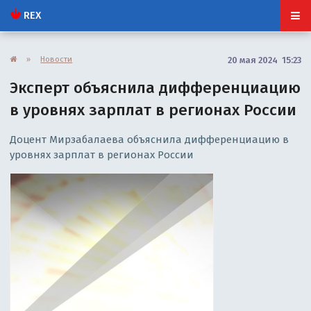
REX
»
Новости
20 мая 2024 15:23
Эксперт объяснила дифференциацию
в уровнях зарплат в регионах России
Доцент Мирзабалаева объяснила дифференциацию в
уровнях зарплат в регионах России