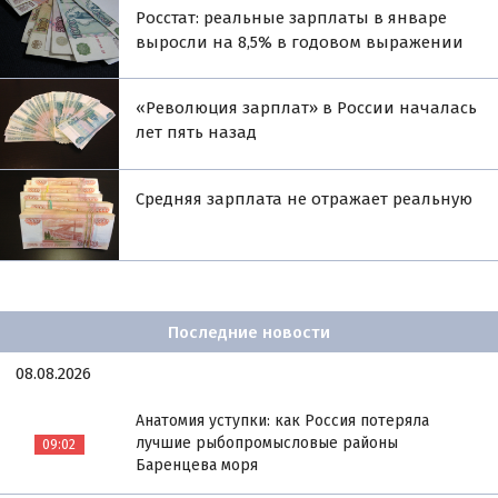
Росстат: реальные зарплаты в январе
выросли на 8,5% в годовом выражении
«Революция зарплат» в России началась
лет пять назад
Средняя зарплата не отражает реальную
Последние новости
08.08.2026
Анатомия уступки: как Россия потеряла
лучшие рыбопромысловые районы
09:02
Баренцева моря