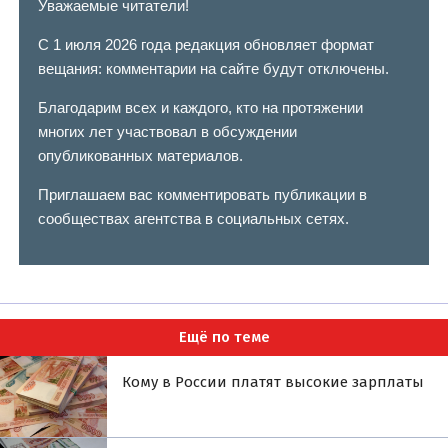
Уважаемые читатели!
С 1 июля 2026 года редакция обновляет формат
вещания: комментарии на сайте будут отключены.
Благодарим всех и каждого, кто на протяжении
многих лет участвовал в обсуждении
опубликованных материалов.
Приглашаем вас комментировать публикации в
сообществах агентства в социальных сетях.
Ещё по теме
Кому в России платят высокие зарплаты