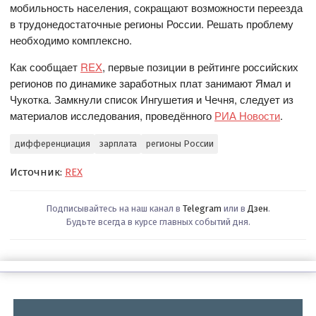
мобильность населения, сокращают возможности переезда
в трудонедостаточные регионы России. Решать проблему
необходимо комплексно.
Как сообщает
REX
, первые позиции в рейтинге российских
регионов по динамике заработных плат занимают Ямал и
Чукотка. Замкнули список Ингушетия и Чечня, следует из
материалов исследования, проведённого
РИА Новости
.
дифференциация
зарплата
регионы России
Источник:
REX
Подписывайтесь на наш канал в
Telegram
или в
Дзен
.
Будьте всегда в курсе главных событий дня.