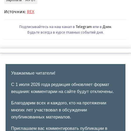
Источник:
REX
Подписывайтесь на наш канал в
Telegram
или в
Дзен
.
Будьте всегда в курсе главных событий дня.
Уважаемые читатели!
С 1 июля 2026 года редакция обновляет формат
вещания: комментарии на сайте будут отключены.
Благодарим всех и каждого, кто на протяжении
многих лет участвовал в обсуждении
опубликованных материалов.
Приглашаем вас комментировать публикации в