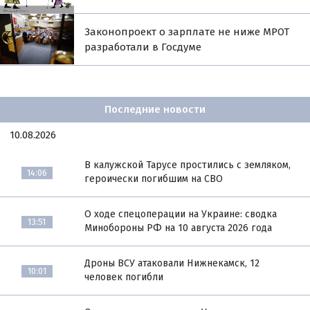
Законопроект о зарплате не ниже МРОТ
разработали в Госдуме
Последние новости
10.08.2026
В калужской Тарусе простились с земляком,
14:06
героически погибшим на СВО
О ходе спецоперации на Украине: сводка
13:51
Минобороны РФ на 10 августа 2026 года
Дроны ВСУ атаковали Нижнекамск, 12
10:01
человек погибли