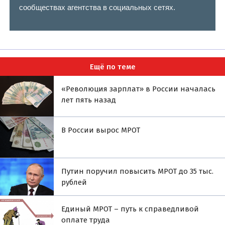
сообществах агентства в социальных сетях.
Ещё по теме
«Революция зарплат» в России началась
лет пять назад
В России вырос МРОТ
Путин поручил повысить МРОТ до 35 тыс.
рублей
Единый МРОТ – путь к справедливой
оплате труда