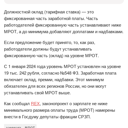
Должностной оклад (тарифная ставка) — это
фиксированная часть заработной платы. Часть
работодателей фиксированную часть устанавливают ниже
МРОТ, а до минимума добавляют доплатами и надбавками.
Если предложение будет принято, то, как раз,
работодатели должны будут устанавливать
фиксированную часть (оклад) на уровне МРОТ.
С 1 января 2024 года уровень МРОТ установлен на уровне
19 тыс. 242 рубля, согласно №548 ФЗ. Заработная плата
включает оклад, премии, надбавки. Этот минимум
обязателен для всех регионов России, но они могут
устанавливать свой МРОТ выше.
Как сообщал
REX
, законопроект о зарплате не ниже
минимального размера оплаты труда (МРОТ) намерены
внести в Госдуму депутаты фракции СРЗП.
зарплата
МРОТ