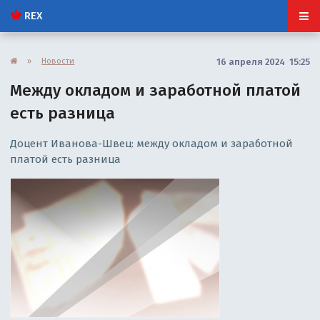
REX
»
Новости
16 апреля 2024 15:25
Между окладом и заработной платой
есть разница
Доцент Иванова-Швец: между окладом и заработной
платой есть разница