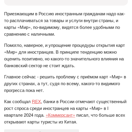
Приезжающим в Россию иностранным гражданам надо как-
то расплачиваться за товары и услуги внутри страны, и
карты «Мир», по-видимому, видятся более удобными по
сравнению с наличными.
Помогло, наверное, и упрощение процедуры открытия карт
«Мир» для иностранцев. В принципе тенденцию можно
оценить позитивно, но какого-то значительного влияния на
банковский сектор не стоит ждать.
Главное сейчас - решить проблему с приёмом карт «Мир» в
других странах, а тут, судя по всему, какого-то видимого
прогресса пока нет.
Как сообщал
REX
, банки в России отмечают существенный
рост спроса среди иностранцев на карты «Мир» в I
квартале 2024 года.
«Коммерсант»
писал, что больше всех
открывают карты туристы из Китая.