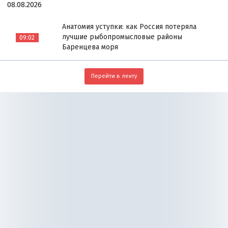
08.08.2026
Анатомия уступки: как Россия потеряла
лучшие рыбопромысловые районы
09:02
Баренцева моря
Перейти в ленту