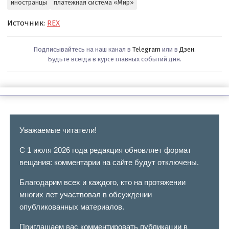
иностранцы
платёжная система «Мир»
Источник:
REX
Подписывайтесь на наш канал в
Telegram
или в
Дзен
.
Будьте всегда в курсе главных событий дня.
Уважаемые читатели!
С 1 июля 2026 года редакция обновляет формат
вещания: комментарии на сайте будут отключены.
Благодарим всех и каждого, кто на протяжении
многих лет участвовал в обсуждении
опубликованных материалов.
Приглашаем вас комментировать публикации в