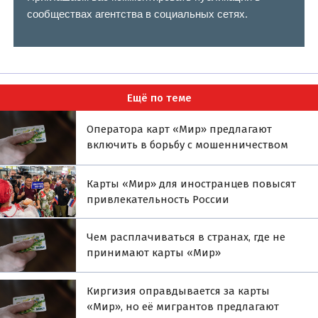
сообществах агентства в социальных сетях.
Ещё по теме
Оператора карт «Мир» предлагают
включить в борьбу с мошенничеством
Карты «Мир» для иностранцев повысят
привлекательность России
Чем расплачиваться в странах, где не
принимают карты «Мир»
Киргизия оправдывается за карты
«Мир», но её мигрантов предлагают