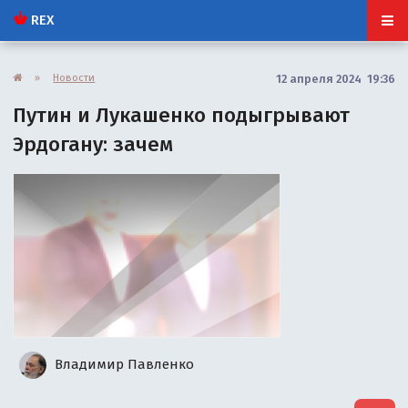
REX
»
Новости
12 апреля 2024 19:36
Путин и Лукашенко подыгрывают
Эрдогану: зачем
Владимир Павленко