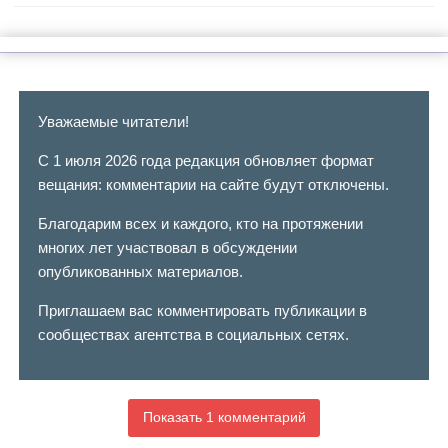
Уважаемые читатели!
С 1 июля 2026 года редакция обновляет формат
вещания: комментарии на сайте будут отключены.
Благодарим всех и каждого, кто на протяжении
многих лет участвовал в обсуждении
опубликованных материалов.
Приглашаем вас комментировать публикации в
сообществах агентства в социальных сетях.
Показать 1 комментарий