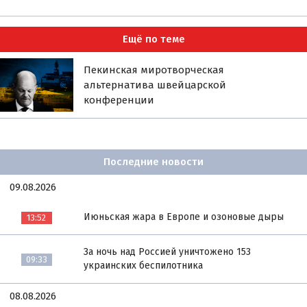
Ещё по теме
Пекинская миротворческая
альтернатива швейцарской
конференции
Последние новости
09.08.2026
Июньская жара в Европе и озоновые дыры
13:52
За ночь над Россией уничтожено 153
09:33
украинских беспилотника
08.08.2026