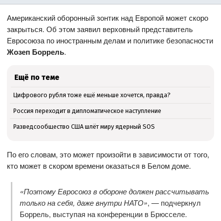
Американский оборонный зонтик над Европой может скоро
закрыться. Об этом заявил верховный представитель
Евросоюза по иностранным делам и политике безопасности
Жозеп Боррель
.
Ещё по теме
Цифрового рубля тоже ещё меньше хочется, правда?
Россия переходит в дипломатическое наступление
Разведсообщество США шлёт миру ядерный SOS
По его словам, это может произойти в зависимости от того,
кто может в скором времени оказаться в Белом доме.
«Поэтому Евросоюз в обороне должен рассчитывать
только на себя, даже внутри НАТО»
, — подчеркнул
Боррель, выступая на конференции в Брюсселе.