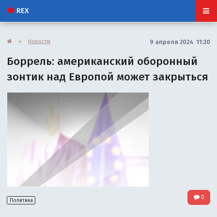
REX
»
Новости
9 апреля 2024 11:20
Боррель: американский оборонный
зонтик над Европой может закрыться
0
Политика