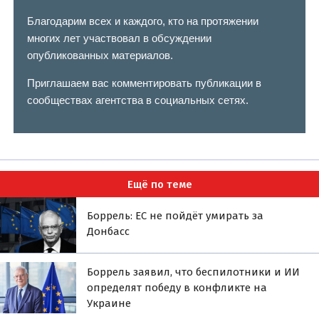
Благодарим всех и каждого, кто на протяжении
многих лет участвовал в обсуждении
опубликованных материалов.
Приглашаем вас комментировать публикации в
сообществах агентства в социальных сетях.
Ещё по теме
Боррель: ЕС не пойдёт умирать за
Донбасс
Боррель заявил, что беспилотники и ИИ
определят победу в конфликте на
Украине