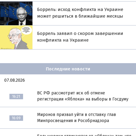
Боррель: исход конфликта на Украине
может решиться в ближайшие месяцы
Боррель заявил о скором завершении
конфликта на Украине
Последние новости
07.08.2026
ВС РФ рассмотрит иск об отмене
16:21
регистрации «Яблока» на выборы в Госдуму
Миронов призвал уйти в отставку глав
16:09
Минпросвещения и Рособрнадзора