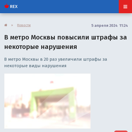
REX
»
Новости
5 апреля 2024 11:24
В метро Москвы повысили штрафы за
некоторые нарушения
В метро Москвы в 20 раз увеличили штрафы за
некоторые виды нарушения