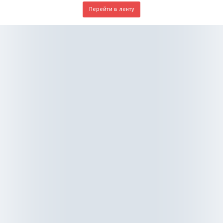
Перейти в ленту