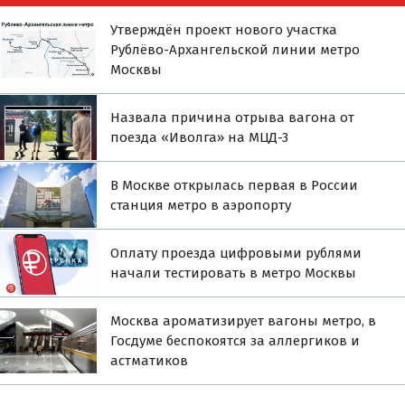
Утверждён проект нового участка
Рублёво-Архангельской линии метро
Москвы
Назвала причина отрыва вагона от
поезда «Иволга» на МЦД-3
В Москве открылась первая в России
станция метро в аэропорту
Оплату проезда цифровыми рублями
начали тестировать в метро Москвы
Москва ароматизирует вагоны метро, в
Госдуме беспокоятся за аллергиков и
астматиков