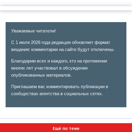
Уважаемые читатели!
С 1 июля 2026 года редакция обновляет формат
вещания: комментарии на сайте будут отключены.
Благодарим всех и каждого, кто на протяжении
многих лет участвовал в обсуждении
опубликованных материалов.
Приглашаем вас комментировать публикации в
сообществах агентства в социальных сетях.
Ещё по теме