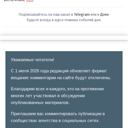
Подписывайтесь на наш канал в
Telegram
или в
Дзен
.
Будьте всегда в курсе главных событий дня.
Уважаемые читатели!
С 1 июля 2026 года редакция обновляет формат
вещания: комментарии на сайте будут отключены.
Благодарим всех и каждого, кто на протяжении
многих лет участвовал в обсуждении
опубликованных материалов.
Приглашаем вас комментировать публикации в
сообществах агентства в социальных сетях.