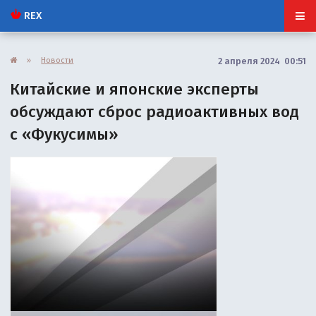
REX
»
Новости
2 апреля 2024 00:51
Китайские и японские эксперты
обсуждают сброс радиоактивных вод
с «Фукусимы»