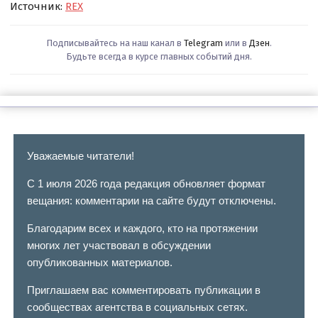
Источник:
REX
Подписывайтесь на наш канал в
Telegram
или в
Дзен
.
Будьте всегда в курсе главных событий дня.
Уважаемые читатели!
С 1 июля 2026 года редакция обновляет формат
вещания: комментарии на сайте будут отключены.
Благодарим всех и каждого, кто на протяжении
многих лет участвовал в обсуждении
опубликованных материалов.
Приглашаем вас комментировать публикации в
сообществах агентства в социальных сетях.