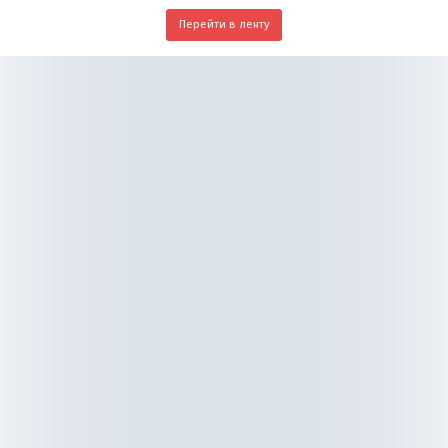
Перейти в ленту