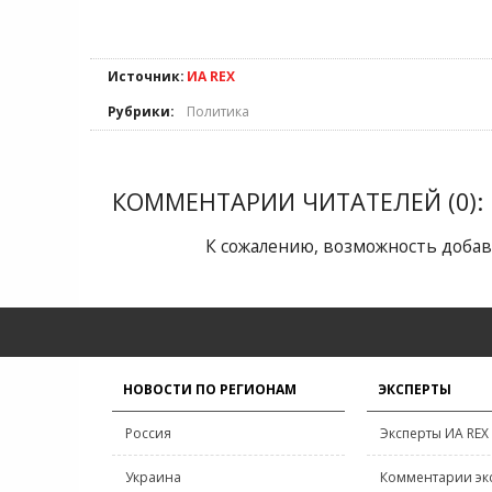
Источник:
ИА REX
Рубрики:
Политика
КОММЕНТАРИИ ЧИТАТЕЛЕЙ (0):
К сожалению, возможность добав
НОВОСТИ ПО РЕГИОНАМ
ЭКСПЕРТЫ
Россия
Эксперты ИА REX
Украина
Комментарии эк