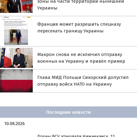
зоны на части территории нынешней
Украины
Франция может разрешить спецназу
пересекать границу Украины
Макрон снова не исключил отправку
военных на Украину и привёл пример
Глава МИД Польши Сикорский допустил
отправку войск НАТО на Украину
Последние новости
10.08.2026
Дроны ВСУ атаковали Нижнекамск, 12