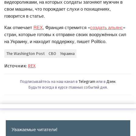
видеороликами, на которых солдаты загоняют мужчин в
свои машины, что порождает слухи о похищениях,
говорится в статье.
Как отмечает
REX
, Франция стремится «
создать альянс
»
стран, которые готовы к отправке своих вооружённых сил
на Украину, и находит поддержку, пишет Politico.
The Washington Post
СВО
Украина
Источник:
REX
Подписывайтесь на наш канал в
Telegram
или в
Дзен
.
Будьте всегда в курсе главных событий дня.
Уважаемые читатели!