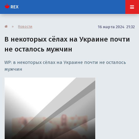
REX
»
Новости
16 марта 2024 21:32
В некоторых сёлах на Украине почти
не осталось мужчин
WP: в некоторых сёлах на Украине почти не осталось
мужчин