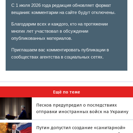
С 1 июля 2026 года редакция обновляет формат
вещания: комментарии на сайте будут отключены.
Благодарим всех и каждого, кто на протяжении
многих лет участвовал в обсуждении
опубликованных материалов.
Приглашаем вас комментировать публикации в
сообществах агентства в социальных сетях.
Ещё по теме
Песков предупредил о последствиях
отправки иностранных войск на Украину
Путин допустил создание «санитарной»