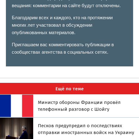
вещания: комментарии на сайте будут отключены.
Благодарим всех и каждого, кто на протяжении
многих лет участвовал в обсуждении
опубликованных материалов.
Приглашаем вас комментировать публикации в
сообществах агентства в социальных сетях.
Ещё по теме
Министр обороны Франции провёл
телефонный разговор с Шойгу
Песков предупредил о последствиях
отправки иностранных войск на Украину