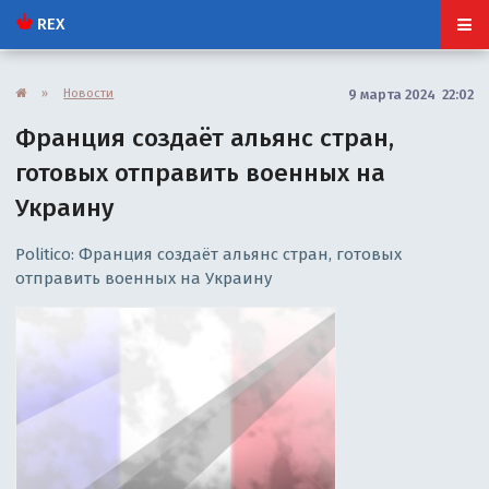
REX
»
Новости
9 марта 2024 22:02
Франция создаёт альянс стран,
готовых отправить военных на
Украину
Politico: Франция создаёт альянс стран, готовых
отправить военных на Украину