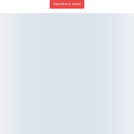
Перейти в ленту