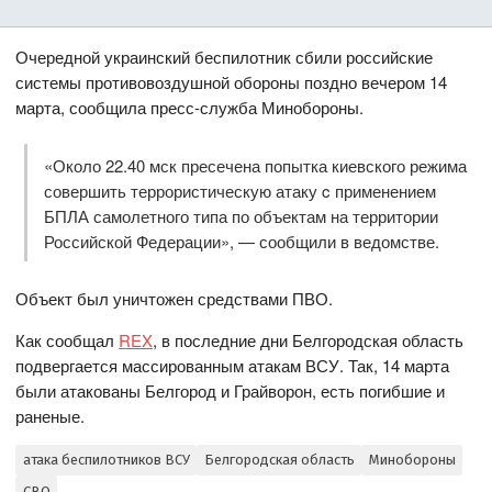
Очередной украинский беспилотник сбили российские
системы противовоздушной обороны поздно вечером 14
марта, сообщила пресс-служба Минобороны.
«Около 22.40 мск пресечена попытка киевского режима
совершить террористическую атаку c применением
БПЛА самолетного типа по объектам на территории
Российской Федерации», — сообщили в ведомстве.
Объект был уничтожен средствами ПВО.
Как сообщал
REX
, в последние дни Белгородская область
подвергается массированным атакам ВСУ. Так, 14 марта
были атакованы Белгород и Грайворон, есть погибшие и
раненые.
атака беспилотников ВСУ
Белгородская область
Минобороны
СВО