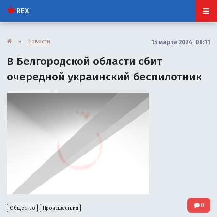
REX
»
Новости
15 марта 2024 00:11
В Белгородской области сбит
очередной украинский беспилотник
0
Общество
Происшествия