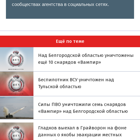
сообществах агентства в социальных сетях.
Ещё по теме
Над Белгородской областью уничтожены
ещё 10 снарядов «Вампир»
Беспилотник ВСУ уничтожен над
Тульской областью
Силы ПВО уничтожили семь снарядов
«Вампир» над Белгородской областью
Гладков выехал в Грайворон на фоне
данных о якобы эвакуации местных