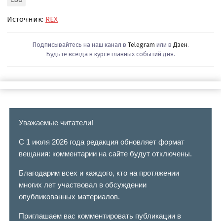
Источник:
REX
Подписывайтесь на наш канал в
Telegram
или в
Дзен
.
Будьте всегда в курсе главных событий дня.
Уважаемые читатели!
С 1 июля 2026 года редакция обновляет формат
вещания: комментарии на сайте будут отключены.
Благодарим всех и каждого, кто на протяжении
многих лет участвовал в обсуждении
опубликованных материалов.
Приглашаем вас комментировать публикации в