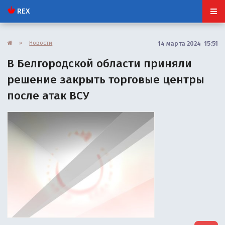
REX
»
Новости
14 марта 2024 15:51
В Белгородской области приняли
решение закрыть торговые центры
после атак ВСУ