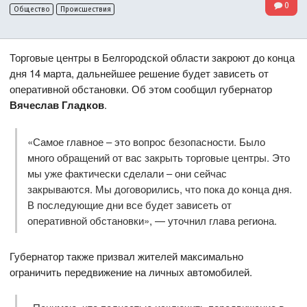
0
Общество
Происшествия
Торговые центры в Белгородской области закроют до конца
дня 14 марта, дальнейшее решение будет зависеть от
оперативной обстановки. Об этом сообщил губернатор
Вячеслав Гладков
.
«Самое главное – это вопрос безопасности. Было
много обращений от вас закрыть торговые центры. Это
мы уже фактически сделали – они сейчас
закрываются. Мы договорились, что пока до конца дня.
В последующие дни все будет зависеть от
оперативной обстановки», — уточнил глава региона.
Губернатор также призвал жителей максимально
ограничить передвижение на личных автомобилей.