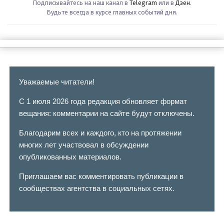
Подписывайтесь на наш канал в
Telegram
или в
Дзен
.
Будьте всегда в курсе главных событий дня.
Уважаемые читатели!
С 1 июля 2026 года редакция обновляет формат
вещания: комментарии на сайте будут отключены.
Благодарим всех и каждого, кто на протяжении
многих лет участвовал в обсуждении
опубликованных материалов.
Приглашаем вас комментировать публикации в
сообществах агентства в социальных сетях.