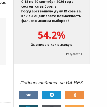
С 18 по 20 сентября 2026 года
ось,
состоятся выборы в
Государственную думу IX созыва.
Как вы оцениваете возможность
фальсификации выборов?
54.2%
Оцениваю как высокую
Результаты
Подписывайтесь на ИА REX