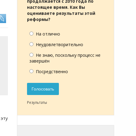
продолжается с 2010 года по
настоящее время. Как Вы
оцениваете результаты этой
реформы?
На отлично
Неудовлетворительно
Не знаю, поскольку процесс не
завершён
Посредственно
Голосовать
Результаты
 эту