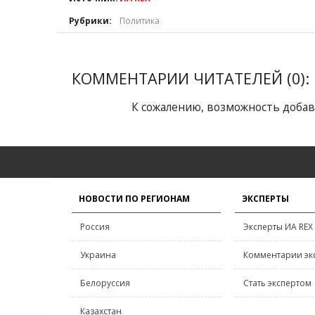
Рубрики:
Политика
КОММЕНТАРИИ ЧИТАТЕЛЕЙ (0):
К сожалению, возможность добав
НОВОСТИ ПО РЕГИОНАМ
ЭКСПЕРТЫ
Россия
Эксперты ИА REX
Украина
Комментарии эк
Белоруссия
Стать экспертом
Казахстан